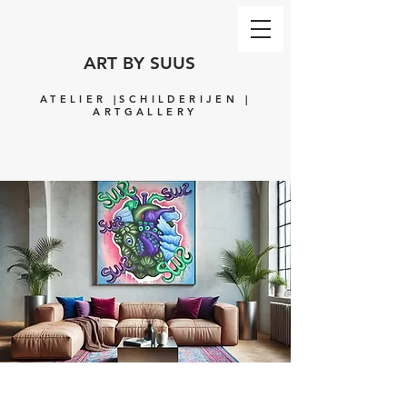
ART BY SUUS
ATELIER |SCHILDERIJEN |
ARTGALLERY