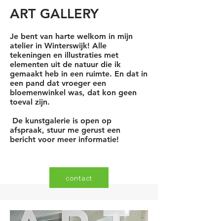
ART GALLERY
Je bent van harte welkom in mijn
atelier in Winterswijk! Alle
tekeningen en
illustraties
met
elementen uit de natuur die ik
gemaakt heb in een ruimte. En dat in
een pand dat vroeger een
bloemenwinkel was, dat kon geen
toeval zijn.
De kunstgalerie is open op
afspraak, stuur me gerust een
bericht voor meer informatie!
contact