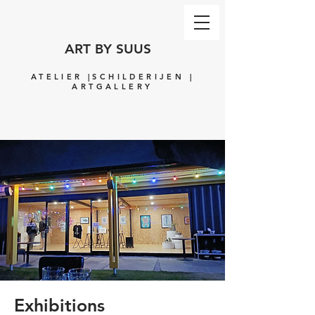
ART BY SUUS
ATELIER |SCHILDERIJEN |
ARTGALLERY
Exhibitions