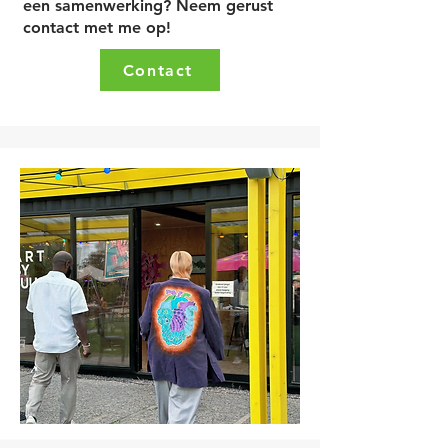
een samenwerking? Neem gerust
contact met me op!
Contact