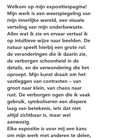
Welkom op mijn expositiespagina!
Mijn werk is een weerspiegeling van
mijn innerlijke wereld, een visuele
vertaling van mijn onderbewuste.
Alles wat ik zie en ervaar vertaal ik
op intuïtieve wijze naar beelden. De
natuur speelt hierbij een grote rol:
de veranderingen die ik daarin zie,
de verborgen schoonheid in de
details, en de verwondering die het
oproept. Mijn kunst draait om het
vastleggen van contrasten – van
groot naar klein, van chaos naar
rust. De verborgen ogen die ik vaak
gebruik, symboliseren een diepere
laag van betekenis, iets dat niet
altijd zichtbaar is, maar wel
aanwezig.
Elke expositie is voor mij een kans
om mijn werk met anderen te delen,