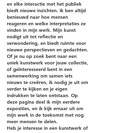
en elke interactie met het publiek
biedt nieuwe inzichten. Ik ben altijd
benieuwd naar hoe mensen
reageren en welke interpretaties ze
vinden in mijn werk. Mijn kunst
nodigt uit tot reflectie en
verwondering, en biedt ruimte voor
nieuwe perspectieven en gedachten.
Of je nu op zoek bent naar een
uniek kunstwerk voor jouw collectie,
of geïnteresseerd bent in een
samenwerking om samen iets
nieuws te creëren, ik nodig je uit om
verder te kijken en je eigen
indrukken te laten ontstaan. Op
deze pagina deel ik mijn eerdere
exposities, en ik kijk ernaar uit om
mijn werk in de toekomst met nog
meer mensen te delen.
Heb je interesse in een kunstwerk of